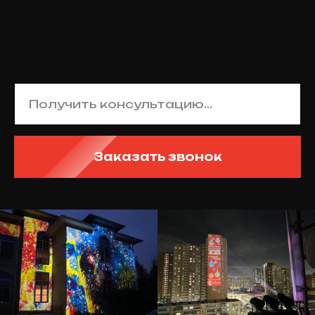
Заказать звонок