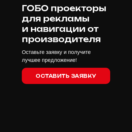
ГОБО проекторы
для рекламы
и навигации от
производителя
Оставьте заявку и получите
лучшее предложение!
ОСТАВИТЬ ЗАЯВКУ