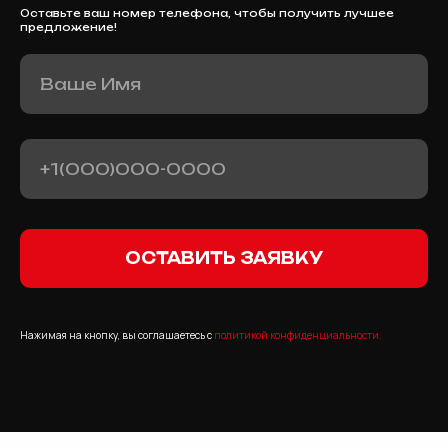
Оставьте ваш номер телефона, чтобы получить лучшее
предложение!
ОСТАВИТЬ ЗАЯВКУ
Нажимая на кнопку, вы соглашаетесь с
политикой конфиденциальности.