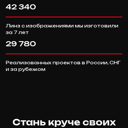
42 340
Линз с изображениями мы изготовили
за 7 лет
29 780
Реализованных проектов в России, СНГ
и за рубежом
Стань круче своих