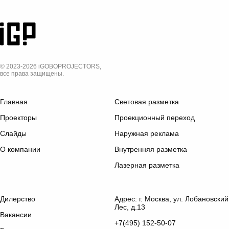
© 2023-2026 iGOBOPROJECTORS,
все права защищены.
Главная
Световая разметка
Проекторы
Проекционный переход
Слайды
Наружная реклама
О компании
Внутренняя разметка
Лазерная разметка
Дилерство
Адрес: г. Москва, ул. Лобановский
Лес, д.13
Вакансии
+7(495) 152-50-07