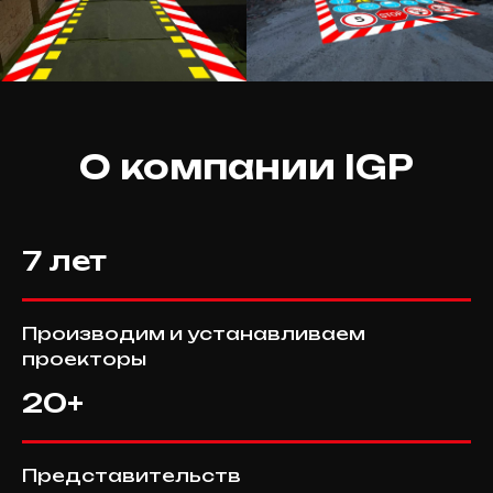
О компании IGP
7 лет
Производим и устанавливаем
проекторы
20+
Представительств