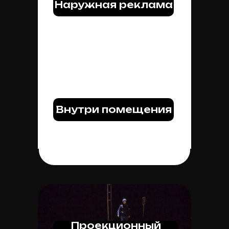
Наружная реклама
Внутри помещения
Проекционный