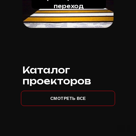
переход
Каталог
проекторов
СМОТРЕТЬ ВСЕ