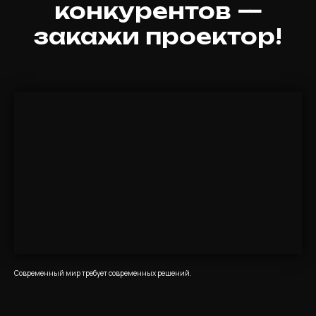
конкурентов —
закажи проектор!
Современный мир требует современных решений.