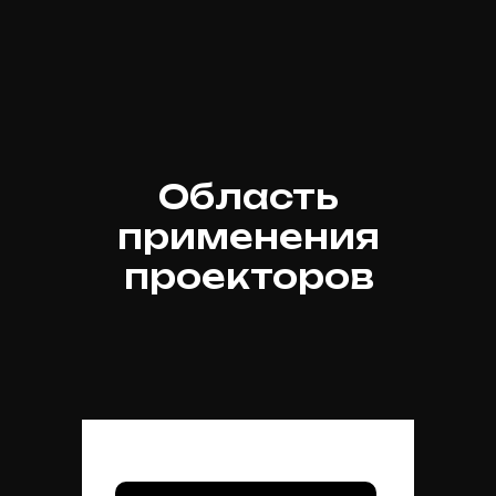
Область
применения
проекторов