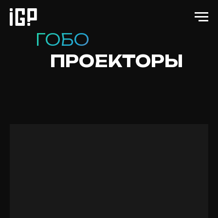
ГОБО
ПРОЕКТОРЫ