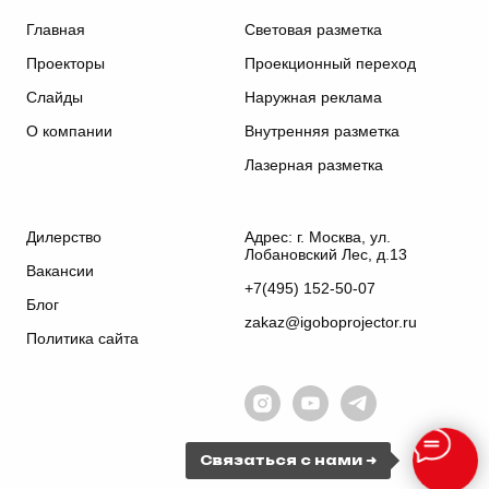
Главная
Световая разметка
Проекторы
Проекционный переход
Слайды
Наружная реклама
О компании
Внутренняя разметка
Лазерная разметка
Дилерство
Адрес: г. Москва, ул.
Лобановский Лес, д.13
Вакансии
+7(495) 152-50-07
Блог
zakaz@igoboprojector.ru
Политика сайта
Связаться с нами
➜