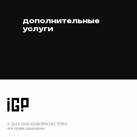
дополнительные
услуги
© 2023-2026 iGOBOPROJECTORS,
все права защищены.