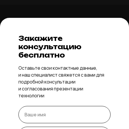
Закажите
консультацию
бесплатно
Оставьте свои контактные данные,
и наш специалист свяжется с вами для
подробной консультации
и согласования презентации
технологии