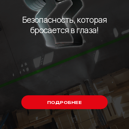
ПОДРОБНЕЕ