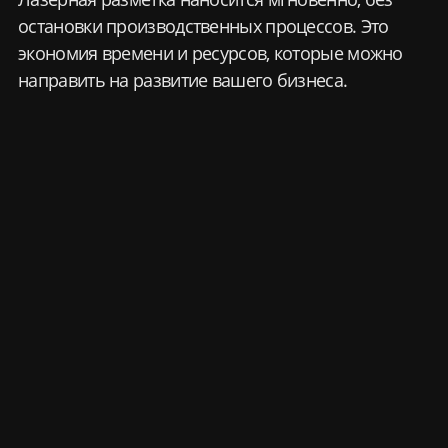
технологичнее и эффективнее.
Лазерная разметка — это
инвестиция в будущее вашего
бизнеса!
ЗАКАЗАТЬ КОНСУЛЬТАЦИЮ