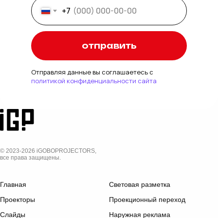
+7
отправить
Отправляя данные вы соглашаетесь с
политикой конфиденциальности сайта
© 2023-2026 iGOBOPROJECTORS,
все права защищены.
Главная
Световая разметка
Проекторы
Проекционный переход
Слайды
Наружная реклама